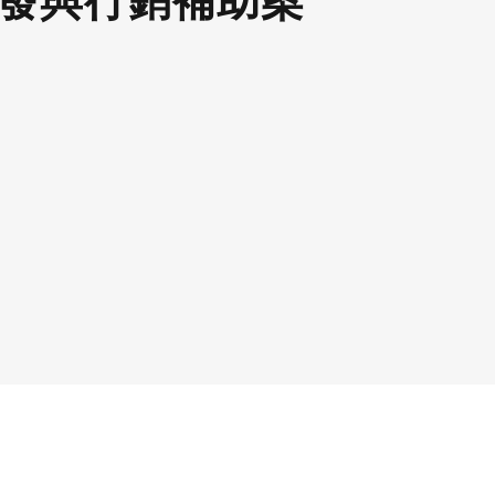
發與行銷補助案