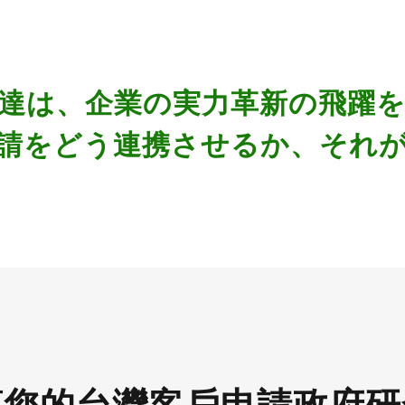
達は、企業の実力革新の飛躍
請をどう連携させるか、それ