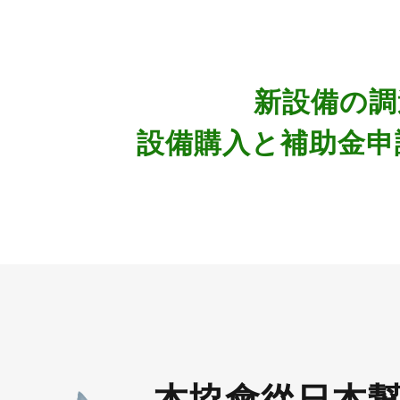
新設備の調
設備購入と補助金申