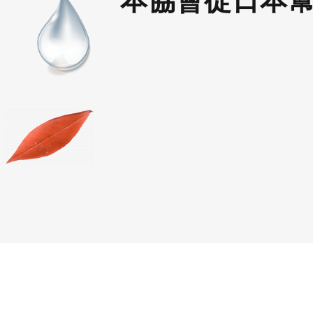
本協會從日本