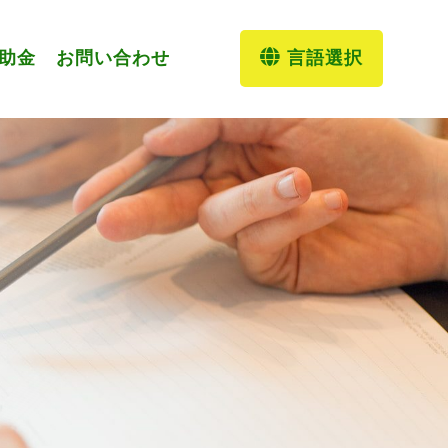
補助金
お問い合わせ
言語選択