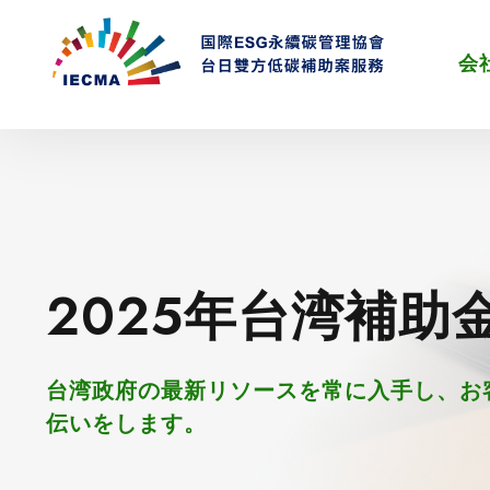
会
2025年台湾補助
台湾政府の最新リソースを常に入手し、お
伝いをします。