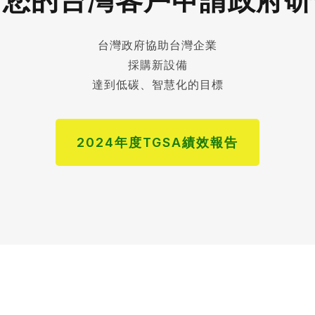
幫您的台灣客戶申請政府研
台灣政府協助台灣企業
採購新設備
達到低碳、智慧化的目標
2024年度TGSA績效報告