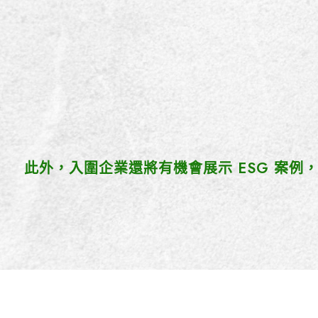
此外，入圍企業還將有機會展示 ESG 案