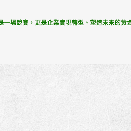
是一場競賽，更是企業實現轉型、塑造未來的黃