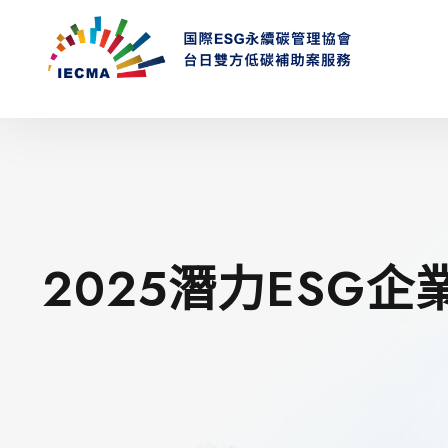
2025潛力ESG