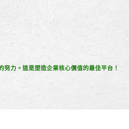
您的努力。這是塑造企業核心價值的最佳平台！