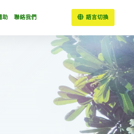
補助
聯絡我們
語言切換