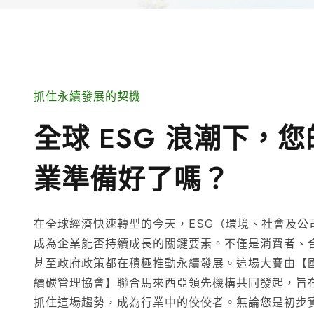
抓住永續發展的契機
全球 ESG 浪潮下，
業準備好了嗎？
在全球經濟快速轉型的今天，ESG（環境、社會及公
成為企業能否持續成長的關鍵要素。不僅是消費者、
甚至政府政策都在積極推動永續發展。這場大賽由【國
續碳管理協會】聯合馬來西亞領先機構共同發起，旨
抓住這場趨勢，成為行業中的佼佼者。無論您是初步