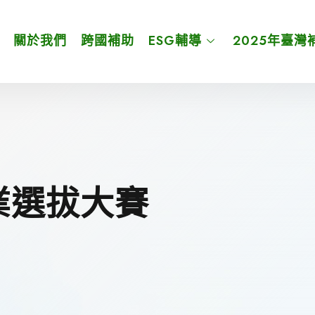
關於我們
跨國補助
ESG輔導
2025年臺灣
企業選拔大賽