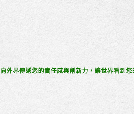
例，向外界傳遞您的責任感與創新力，讓世界看到