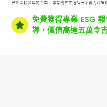
已經深耕多年的企業，都有機會在這裡展示實力並獲
免費獲得專業 ESG 
導，價值高達五萬令